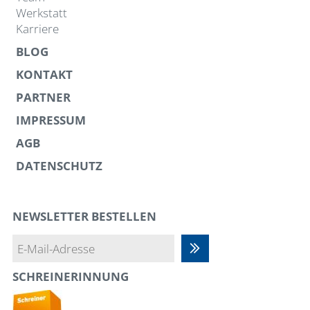
Werkstatt
Karriere
BLOG
KONTAKT
PARTNER
IMPRESSUM
AGB
DATENSCHUTZ
NEWSLETTER BESTELLEN
Abonnieren
SCHREINERINNUNG