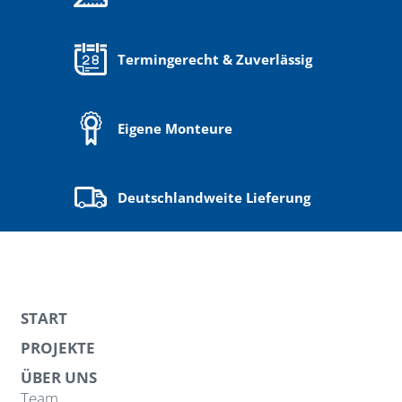
Termingerecht & Zuverlässig
Eigene
Monteure
Deutschlandweite Lieferung
START
PROJEKTE
ÜBER UNS
Team